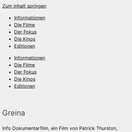
Zum Inhalt springen
Informationen
Die Filme
Der Fokus
Die Kinos
Editionen
Informationen
Die Filme
Der Fokus
Die Kinos
Editionen
Greina
Info
Dokumentarfilm, ein Film von Patrick Thurston,