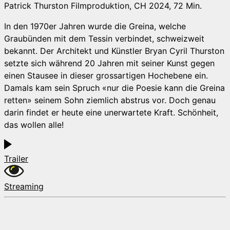
Patrick Thurston Filmproduktion, CH 2024, 72 Min.
In den 1970er Jahren wurde die Greina, welche
Graubünden mit dem Tessin verbindet, schweizweit
bekannt. Der Architekt und Künstler Bryan Cyril Thurston
setzte sich während 20 Jahren mit seiner Kunst gegen
einen Stausee in dieser grossartigen Hochebene ein.
Damals kam sein Spruch «nur die Poesie kann die Greina
retten» seinem Sohn ziemlich abstrus vor. Doch genau
darin findet er heute eine unerwartete Kraft. Schönheit,
das wollen alle!
Trailer
Streaming