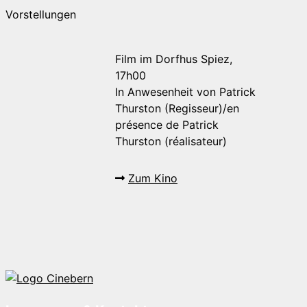
Vorstellungen
Film im Dorfhus Spiez,
17h00
In Anwesenheit von Patrick
Thurston (Regisseur)/en
présence de Patrick
Thurston (réalisateur)
Zum Kino