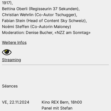
1917),
Bettina Oberli (Regisseurin 37 Sekunden),
Christian Wehrlin (Co-Autor Tschugger),
Fabian Stein (Head of Content Sky Schweiz),
Noëmi Steffen (Co-Autorin Maloney)
Moderation: Denise Bucher, «NZZ am Sonntag»
Weitere Infos
Streaming
Séances
VE, 22.11.2024
Kino REX Bern, 18h00
Panel mit Stefan