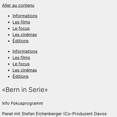
Aller au contenu
Informations
Les films
Le focus
Les cinémas
Éditions
Informations
Les films
Le focus
Les cinémas
Éditions
«Bern in Serie»
Info
Fokusprogramm
Panel mit Stefan Eichenberger (Co-Produzent Davos