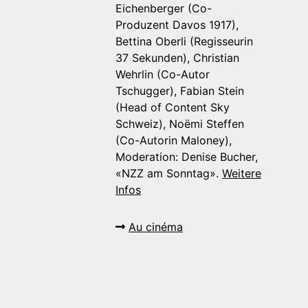
Eichenberger (Co-
Produzent Davos 1917),
Bettina Oberli (Regisseurin
37 Sekunden), Christian
Wehrlin (Co-Autor
Tschugger), Fabian Stein
(Head of Content Sky
Schweiz), Noëmi Steffen
(Co-Autorin Maloney),
Moderation: Denise Bucher,
«NZZ am Sonntag».
Weitere
Infos
Au cinéma