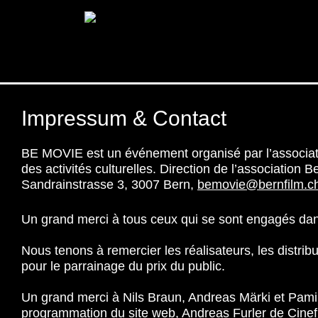
Impressum & Contact
BE MOVIE est un événement organisé par l’associati
des activités culturelles. Direction de l’association
Sandrainstrasse 3, 3007 Bern,
bemovie@bernfilm.c
Un grand merci à tous ceux qui se sont engagés d
Nous tenons à remercier les réalisateurs, les distri
pour le parrainage du prix du public.
Un grand merci à Nils Braun, Andreas Märki et Pami
programmation du site web, Andreas Furler de Cinefil