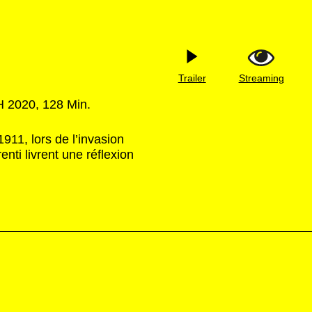
Trailer
Streaming
H 2020, 128 Min.
911, lors de l’invasion
enti livrent une réflexion