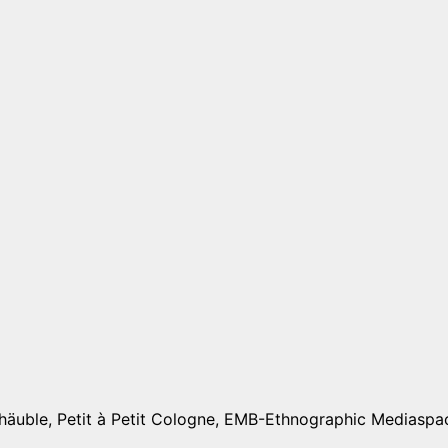
häuble, Petit à Petit Cologne, EMB-Ethnographic Mediaspa