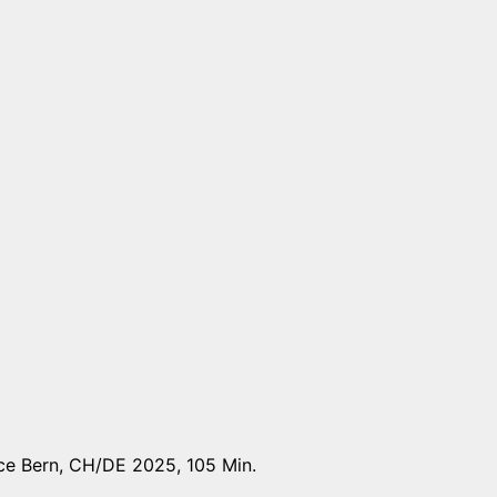
ce Bern, CH/DE 2025, 105 Min.