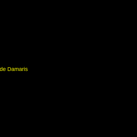
 de Damaris