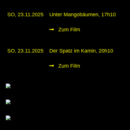
SO, 23.11.2025
Unter Mangobäumen, 17h10
Zum Film
SO, 23.11.2025
Der Spatz im Kamin, 20h10
Zum Film