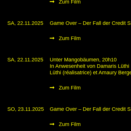
Zum Film
SA, 22.11.2025
Game Over – Der Fall der Credit S
Zum Film
SA, 22.11.2025
Unter Mangobäumen, 20h10
In Anwesenheit von Damaris Lüthi 
Lüthi (réalisatrice) et Amaury Ber
Zum Film
SO, 23.11.2025
Game Over – Der Fall der Credit S
Zum Film