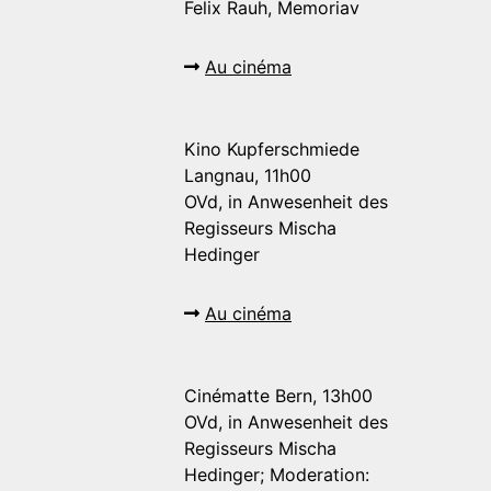
Felix Rauh, Memoriav
Au cinéma
Kino Kupferschmiede
Langnau, 11h00
OVd, in Anwesenheit des
Regisseurs Mischa
Hedinger
Au cinéma
Cinématte Bern, 13h00
OVd, in Anwesenheit des
Regisseurs Mischa
Hedinger; Moderation: