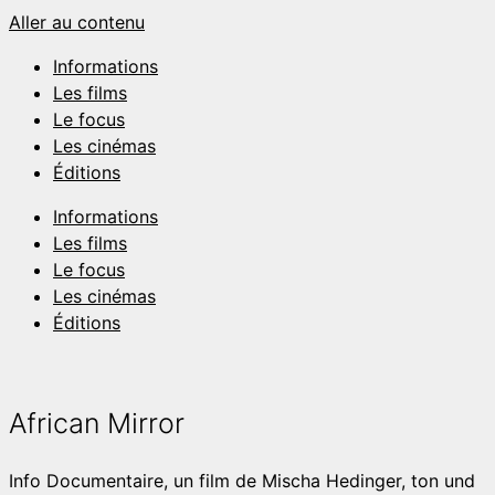
Aller au contenu
Informations
Les films
Le focus
Les cinémas
Éditions
Informations
Les films
Le focus
Les cinémas
Éditions
African Mirror
Info
Documentaire, un film de Mischa Hedinger, ton und