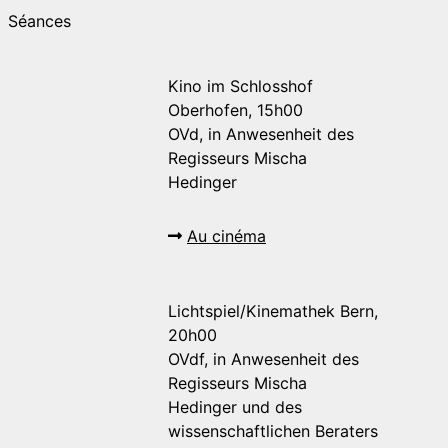
Séances
Kino im Schlosshof
Oberhofen, 15h00
OVd, in Anwesenheit des
Regisseurs Mischa
Hedinger
Au cinéma
Lichtspiel/Kinemathek Bern,
20h00
OVdf, in Anwesenheit des
Regisseurs Mischa
Hedinger und des
wissenschaftlichen Beraters