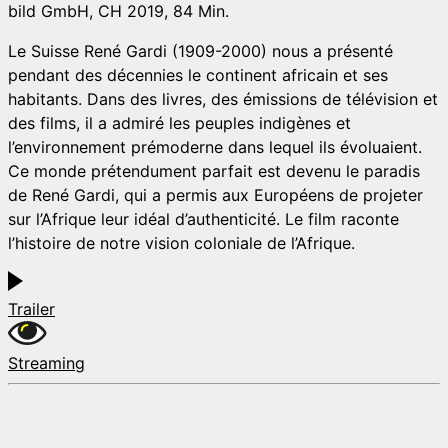
bild GmbH, CH 2019, 84 Min.
Le Suisse René Gardi (1909-2000) nous a présenté
pendant des décennies le continent africain et ses
habitants. Dans des livres, des émissions de télévision et
des films, il a admiré les peuples indigènes et
l’environnement prémoderne dans lequel ils évoluaient.
Ce monde prétendument parfait est devenu le paradis
de René Gardi, qui a permis aux Européens de projeter
sur l’Afrique leur idéal d’authenticité. Le film raconte
l’histoire de notre vision coloniale de l’Afrique.
Trailer
Streaming