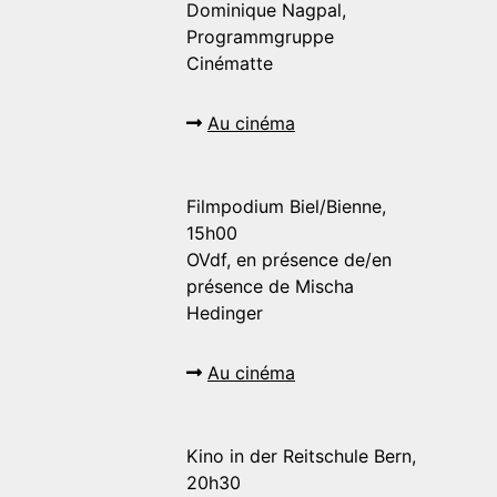
Dominique Nagpal,
Programmgruppe
Cinématte
Au cinéma
Filmpodium Biel/Bienne,
15h00
OVdf, en présence de/en
présence de Mischa
Hedinger
Au cinéma
Kino in der Reitschule Bern,
20h30