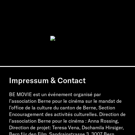
Impressum & Contact
BE MOVIE est un événement organisé par
l’association Berne pour le cinéma sur le mandat de
l’office de la culture du canton de Berne, Section
Encouragement des activités culturelles. Direction de
l’association Berne pour le cinéma : Anna Rossing,
Direction de projet: Teresa Vena, Dschamila Hirsiger,
Bern für den Film, Sandrainstrasse 3, 3007 Bern,