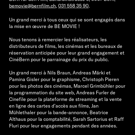
bemovie@bernfilm.ch
,
031 558 35 90
.
Un grand merci à tous ceux qui se sont engagés dans
la mise en œuvre de BE MOVIE !
Nous tenons à remercier les réalisateurs, les
distributeurs de films, les cinémas et les bureaux de
réservation anticipée pour leur grand engagement et
CinéBern pour le parrainage du prix du public.
Un grand merci à Nils Braun, Andreas Märki et
Pamina Gisler pour le graphisme, Christoph Pieren
pour les photos des cinémas, Marcel Grimbühler pour
la programmation du site web, Andreas Furler de
Cinefile pour la plateforme de streaming et la vente
en ligne des cartes d’accès aux films, Jan
Mühlethaler pour la bande-annonce, Beatrice
Althaus pour la comptabilité, Sarah Sartorius et Raff
Fluri pour leur engagements pendant des années.