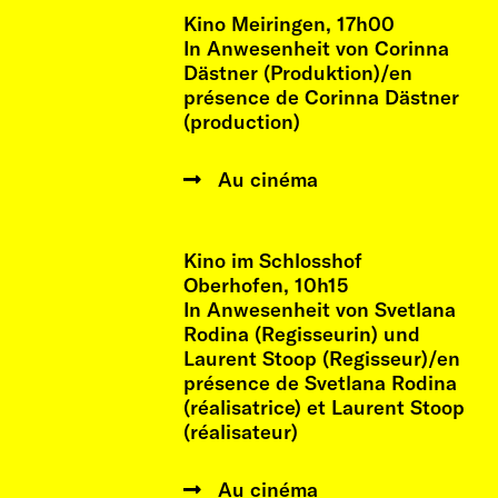
Kino Meiringen, 17h00
In Anwesenheit von Corinna
Dästner (Produktion)/en
présence de Corinna Dästner
(production)
Au cinéma
Kino im Schlosshof
Oberhofen, 10h15
In Anwesenheit von Svetlana
Rodina (Regisseurin) und
Laurent Stoop (Regisseur)/en
présence de Svetlana Rodina
(réalisatrice) et Laurent Stoop
(réalisateur)
Au cinéma