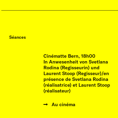
Séances
Cinématte Bern, 18h00
In Anwesenheit von Svetlana
Rodina (Regisseurin) und
Laurent Stoop (Regisseur)/en
présence de Svetlana Rodina
(réalisatrice) et Laurent Stoop
(réalisateur)
Au cinéma