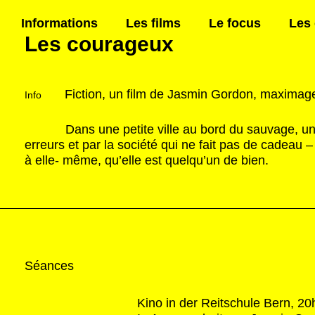
Informations
Les films
Le focus
Les
Les courageux
Fiction, un film de Jasmin Gordon, maximag
Info
Dans une petite ville au bord du sauvage, un
erreurs et par la société qui ne fait pas de cadeau –
à elle- même, qu’elle est quelqu’un de bien.
Séances
Kino in der Reitschule Bern, 2