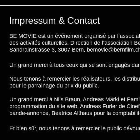
Impressum & Contact
BE MOVIE est un événement organisé par l’associati
des activités culturelles. Direction de l’association
Sandrainstrasse 3, 3007 Bern,
bemovie@bernfilm.c
Un grand merci à tous ceux qui se sont engagés d
Nous tenons à remercier les réalisateurs, les distri
pour le parrainage du prix du public.
Un grand merci à Nils Braun, Andreas Märki et Pami
programmation du site web, Andreas Furler de Cinefil
bande-annonce, Beatrice Althaus pour la comptabilit
Et bien sûr, nous tenons à remercier le public dév