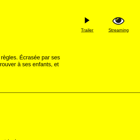
Trailer
Streaming
 règles. Écrasée par ses
prouver à ses enfants, et