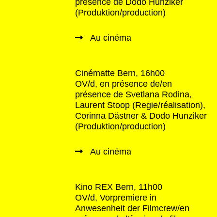
présence de Dodo Hunziker
(Produktion/production)
Au cinéma
Cinématte Bern, 16h00
OV/d, en présence de/en
présence de Svetlana Rodina,
Laurent Stoop (Regie/réalisation),
Corinna Dästner & Dodo Hunziker
(Produktion/production)
Au cinéma
Kino REX Bern, 11h00
OV/d, Vorpremiere in
Anwesenheit der Filmcrew/en