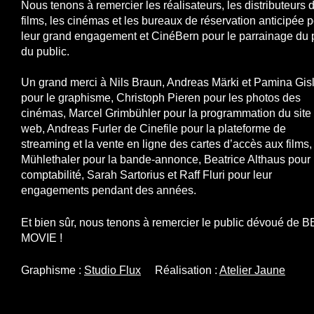
Nous tenons à remercier les réalisateurs, les distributeurs 
films, les cinémas et les bureaux de réservation anticipée 
leur grand engagement et CinéBern pour le parrainage du p
du public.
Un grand merci à Nils Braun, Andreas Märki et Pamina Gis
pour le graphisme, Christoph Pieren pour les photos des
cinémas, Marcel Grimbühler pour la programmation du site
web, Andreas Furler de Cinefile pour la plateforme de
streaming et la vente en ligne des cartes d’accès aux films,
Mühlethaler pour la bande-annonce, Beatrice Althaus pour 
comptabilité, Sarah Sartorius et Raff Fluri pour leur
engagements pendant des années.
Et bien sûr, nous tenons à remercier le public dévoué de B
MOVIE !
Graphisme :
Studio Flux
Réalisation :
Atelier Jaune