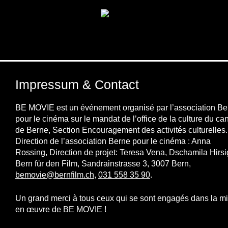
Impressum & Contact
BE MOVIE est un événement organisé par l’association Be
pour le cinéma sur le mandat de l’office de la culture du ca
de Berne, Section Encouragement des activités culturelles.
Direction de l’association Berne pour le cinéma : Anna
Rossing, Direction de projet: Teresa Vena, Dschamila Hirsi
Bern für den Film, Sandrainstrasse 3, 3007 Bern,
bemovie@bernfilm.ch
,
031 558 35 90
.
Un grand merci à tous ceux qui se sont engagés dans la m
en œuvre de BE MOVIE !