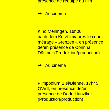
présence de l'équipe du film
Au cinéma
Kino Meiringen, 16h00
nach dem Kurzfilm/après le court-
métrage «Grenzen», en présence
de/en présence de Corinna
Dästner (Produktion/production)
Au cinéma
Filmpodium Biel/Bienne, 17h45
OV/df, en présence de/en
présence de Dodo Hunziker
(Produktion/production)