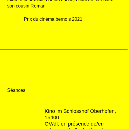
son cousin Roman.
Prix du cinéma bernois 2021
Séances
Kino im Schlosshof Oberhofen,
15h00
OV/df, en présence de/en