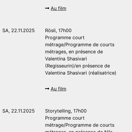
Au film
SA, 22.11.2025
Rösli, 17h00
Programme court
métrage/Programme de courts
métrages, en présence de
Valentina Shasivari
(Regisseurin)/en présence de
Valentina Shasivari (réalisatrice)
Au film
SA, 22.11.2025
Storytelling, 17h00
Programme court
métrage/Programme de courts
métrages, en présence de Nils