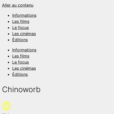
Aller au contenu
Informations
Les films
Le focus
Les cinémas
Éditions
Informations
Les films
Le focus
Les cinémas
Éditions
Chinoworb