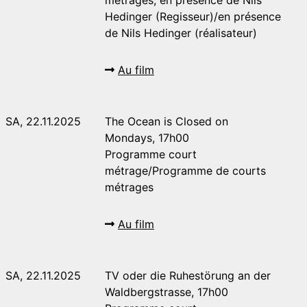
Hedinger (Regisseur)/en présence
de Nils Hedinger (réalisateur)
Au film
SA, 22.11.2025
The Ocean is Closed on
Mondays, 17h00
Programme court
métrage/Programme de courts
métrages
Au film
SA, 22.11.2025
TV oder die Ruhestörung an der
Waldbergstrasse, 17h00