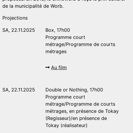
de la municipalité de Worb.
Projections
SA, 22.11.2025
Box, 17h00
Programme court
métrage/Programme de courts
métrages
Au film
SA, 22.11.2025
Double or Nothing, 17h00
Programme court
métrage/Programme de courts
métrages, en présence de Tokay
(Regisseur)/en présence de
Tokay (réalisateur)