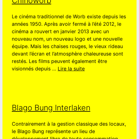
Chinoworb
Le cinéma traditionnel de Worb existe depuis les
années 1950. Après avoir fermé à l’été 2012, le
cinéma a rouvert en janvier 2013 avec un
nouveau nom, un nouveau logo et une nouvelle
équipe. Mais les chaises rouges, le vieux rideau
devant l’écran et l’atmosphère chaleureuse sont
restés. Les films peuvent également être
visionnés depuis …
Lire la suite
Blago Bung Interlaken
Contrairement à la gestion classique des locaux,
le Blago Bung représente un lieu de
développement libre de toute consommation.