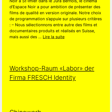
Noir à St-Imier dans le Jura Bernois, le cinéma
d’Espace Noir a pour ambition de présenter des
films de qualité en version originale. Notre choix
de programmation s’appuie sur plusieurs critères
: – Nous sélectionnons entre autre des films et
documentaires produits et réalisés en Suisse,
mais aussi des …
Lire la suite
Workshop-Raum «Labor» der
Firma FRESCH Identity