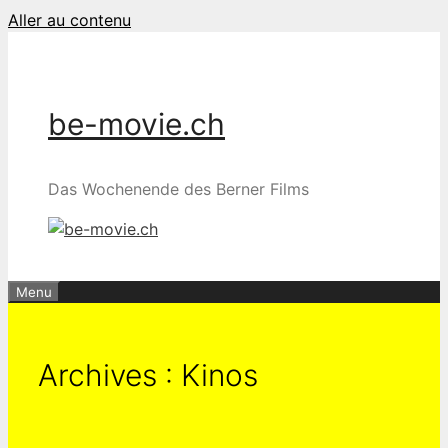
Aller au contenu
be-movie.ch
Das Wochenende des Berner Films
Menu
Archives :
Kinos