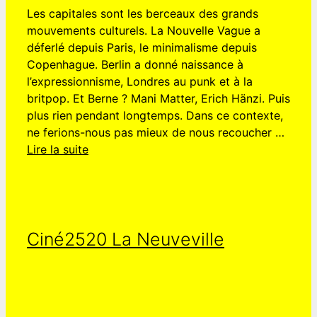
Les capitales sont les berceaux des grands
mouvements culturels. La Nouvelle Vague a
déferlé depuis Paris, le minimalisme depuis
Copenhague. Berlin a donné naissance à
l’expressionnisme, Londres au punk et à la
britpop. Et Berne ? Mani Matter, Erich Hänzi. Puis
plus rien pendant longtemps. Dans ce contexte,
ne ferions-nous pas mieux de nous recoucher …
Lire la suite
Ciné2520 La Neuveville