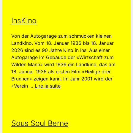
InsKino
Von der Autogarage zum schmucken kleinen
Landkino. Vom 18. Januar 1936 bis 18. Januar
2026 sind es 90 Jahre Kino in Ins. Aus einer
Autogarage im Gebäude der «Wirtschaft zum
Wilden Mann» wird 1936 ein Landkino, das am
18. Januar 1936 als ersten Film «Heilige drei
Brunnen» zeigen kann. Im Jahr 2001 wird der
«Verein …
Lire la suite
Sous Soul Berne