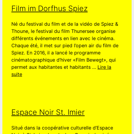
Film im Dorfhus Spiez
Né du festival du film et de la vidéo de Spiez &
Thoune, le festival du film Thunersee organise
différents événements en lien avec le cinéma.
Chaque été, il met sur pied l’open air du film de
Spiez. En 2016, il a lancé le programme
cinématographique d’hiver «Film Bewegt», qui
permet aux habitantes et habitants …
Lire la
suite
Espace Noir St. Imier
Situé dans la coopérative culturelle d’Espace