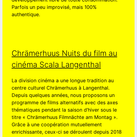
Parfois un peu improvisé, mais 100%
authentique.
Chrämerhuus Nuits du film au
cinéma Scala Langenthal
La division cinéma a une longue tradition au
centre culturel Chrämerhuus à Langenthal.
Depuis quelques années, nous proposons un
programme de films alternatifs avec des axes
thématiques pendant la saison d’hiver sous le
titre « Chrämerhuus Filmnächte am Montag ».
Grâce à une coopération mutuellement
enrichissante, ceux-ci se déroulent depuis 2018