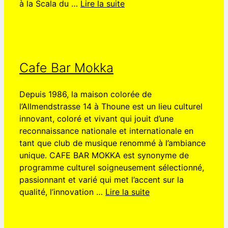
à la Scala du …
Lire la suite
Cafe Bar Mokka
Depuis 1986, la maison colorée de
l’Allmendstrasse 14 à Thoune est un lieu culturel
innovant, coloré et vivant qui jouit d’une
reconnaissance nationale et internationale en
tant que club de musique renommé à l’ambiance
unique. CAFE BAR MOKKA est synonyme de
programme culturel soigneusement sélectionné,
passionnant et varié qui met l’accent sur la
qualité, l’innovation …
Lire la suite