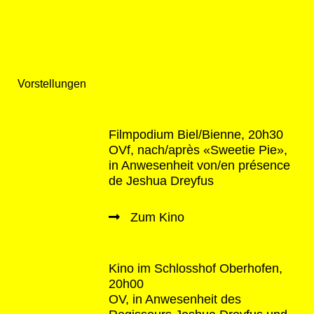
Vorstellungen
Filmpodium Biel/Bienne, 20h30
OVf, nach/après «Sweetie Pie»,
in Anwesenheit von/en présence
de Jeshua Dreyfus
Zum Kino
Kino im Schlosshof Oberhofen,
20h00
OV, in Anwesenheit des