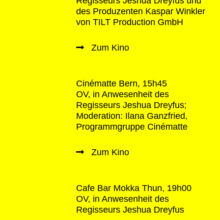
Regisseurs Jeshua Dreyfus und
des Produzenten Kaspar Winkler
von TILT Production GmbH
Zum Kino
Cinématte Bern, 15h45
OV, in Anwesenheit des
Regisseurs Jeshua Dreyfus;
Moderation: Ilana Ganzfried,
Programmgruppe Cinématte
Zum Kino
Cafe Bar Mokka Thun, 19h00
OV, in Anwesenheit des
Regisseurs Jeshua Dreyfus