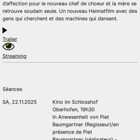
d’affection pour le nouveau chef de choeur et la mère se
retrouve soudain seule. Un nouveau Heimatfilm avec des
gens qui cherchent et des machines qui dansent.
Trailer
Streaming
Séances
SA, 22.11.2025
Kino im Schlosshof
Oberhofen, 19h30
In Anwesenheit von Piet
Baumgartner (Regisseur)/en
présence de Piet
Baumgartner (réalisateur) -