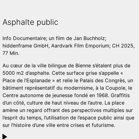
Asphalte public
Info
Documentaire; un film de Jan Buchholz;
hiddenframe GmbH, Aardvark Film Emporium; CH 2025,
77 Min.
Au cœur de la ville bilingue de Bienne s’étalent plus de
5000 m2 d’asphalte. Cette surface grise s’appelle «
Place de l’Esplanade » et relie le Palais des Congrès, un
bâtiment représentatif du modernisme, à la Coupole, le
Centre autonome de jeunesse fondé en 1968. Graffitis
d’un côté, culture de haut niveau de l’autre. La place
amène un regard offrant des perspectives multiples sur
l’esprit du temps, l’utilisation de l’espace public ainsi que
sur l’histoire d’une ville entre crises et futurisme.