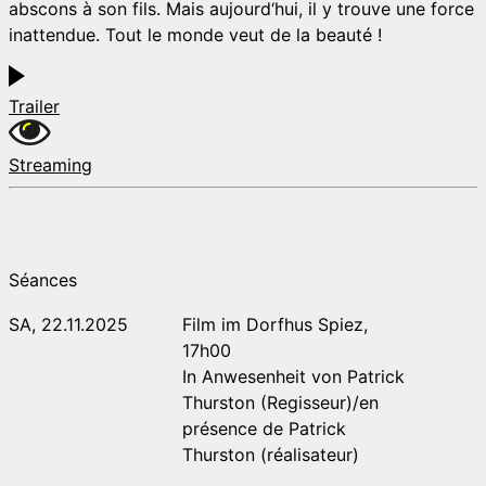
abscons à son fils. Mais aujourd‘hui, il y trouve une force
inattendue. Tout le monde veut de la beauté !
Trailer
Streaming
Séances
SA, 22.11.2025
Film im Dorfhus Spiez,
17h00
In Anwesenheit von Patrick
Thurston (Regisseur)/en
présence de Patrick
Thurston (réalisateur)