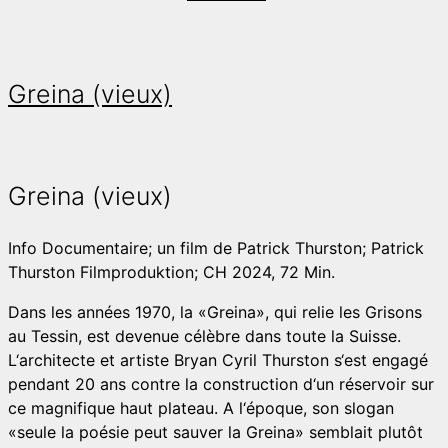
Greina (vieux)
Greina (vieux)
Info
Documentaire; un film de Patrick Thurston; Patrick
Thurston Filmproduktion; CH 2024, 72 Min.
Dans les années 1970, la «Greina», qui relie les Grisons
au Tessin, est devenue célèbre dans toute la Suisse.
L‘architecte et artiste Bryan Cyril Thurston s‘est engagé
pendant 20 ans contre la construction d‘un réservoir sur
ce magnifique haut plateau. A l‘époque, son slogan
«seule la poésie peut sauver la Greina» semblait plutôt