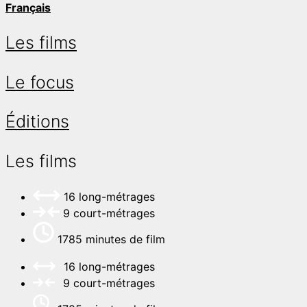
Français
Les films
Le focus
Éditions
Les films
16 long-métrages
9 court-métrages
1785 minutes de film
16 long-métrages
9 court-métrages