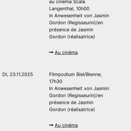
au cinéma Scala
Langenthal, 10h00
In Anwesenheit von Jasmin
Gordon (Regisseurin)/en
présence de Jasmin
Gordon (réalisatrice)
Au cinéma
DI, 23.11.2025
Filmpodium Biel/Bienne,
17h30
In Anwesenheit von Jasmin
Gordon (Regisseurin)/en
présence de Jasmin
Gordon (réalisatrice)
Au cinéma