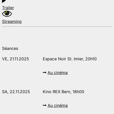
Trailer
Streaming
Séances
VE, 21.11.2025
Espace Noir St. Imier, 20h10
Au cinéma
SA, 22.11.2025
Kino REX Bern, 18h00
Au cinéma