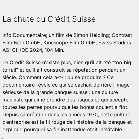
La chute du Crédit Suisse
Info
Documentaire; un film de Simon Helbling; Contrast
Film Bern GmbH, Kinescope Film GmbH, Swiss Studios
AG; CH/DE 2024, 104 Min.
Le Credit Suisse n’existe plus, bien qu’il ait été “too big
to fail” et qu’il ait construit sa réputation pendant un
siècle. Comment cela a-t-il pu se produire ? Ce
documentaire révèle ce qui se cachait derrière l’image
sérieuse de la grande banque suisse : une culture
machiste qui aime prendre des risques et qui accepte
toutes les pertes pourvu que les bonus coulent à flot.
Depuis sa création dans les années 1970, cette culture
d’entreprise est le fil rouge de l’histoire de la banque et
explique pourquoi sa fin inattendue était inévitable.