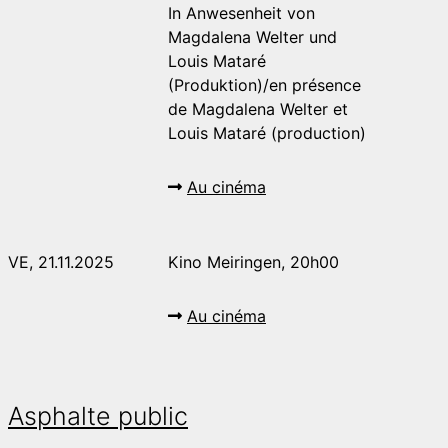
In Anwesenheit von
Magdalena Welter und
Louis Mataré
(Produktion)/en présence
de Magdalena Welter et
Louis Mataré (production)
Au cinéma
VE, 21.11.2025
Kino Meiringen, 20h00
Au cinéma
Asphalte public