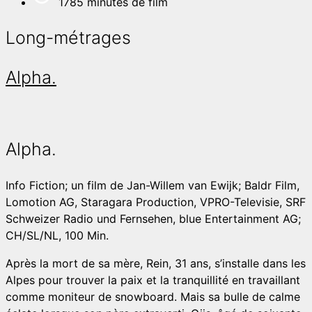
1785 minutes de film
Long-métrages
Alpha.
Alpha.
Info
Fiction; un film de Jan-Willem van Ewijk; Baldr Film,
Lomotion AG, Staragara Production, VPRO-Televisie, SRF
Schweizer Radio und Fernsehen, blue Entertainment AG;
CH/SL/NL, 100 Min.
Après la mort de sa mère, Rein, 31 ans, s’installe dans les
Alpes pour trouver la paix et la tranquillité en travaillant
comme moniteur de snowboard. Mais sa bulle de calme