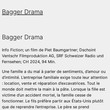
Bagger Drama
Bagger Drama
Info
Fiction; un film de Piet Baumgartner; Dschoint
Ventschr Filmproduktion AG, SRF Schweizer Radio und
Fernsehen; CH 2024, 94 Min.
Une famille a du mal à parler de sentiments, d’amour ou
d’intimité. L’entreprise familiale exige toute leur attention
: location, vente et réparation d’excavatrices. Tout le
monde doit mettre la main à la pâte. Lorsque la fille est
victime d’un accident mortel, la famille cesse de
fonctionner. Le fils préfère partir aux États-Unis plutôt
que de reprendre l’entreprise. Le père se prend