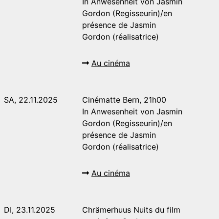
In Anwesenheit von Jasmin
Gordon (Regisseurin)/en
présence de Jasmin
Gordon (réalisatrice)
Au cinéma
SA, 22.11.2025
Cinématte Bern, 21h00
In Anwesenheit von Jasmin
Gordon (Regisseurin)/en
présence de Jasmin
Gordon (réalisatrice)
Au cinéma
DI, 23.11.2025
Chrämerhuus Nuits du film