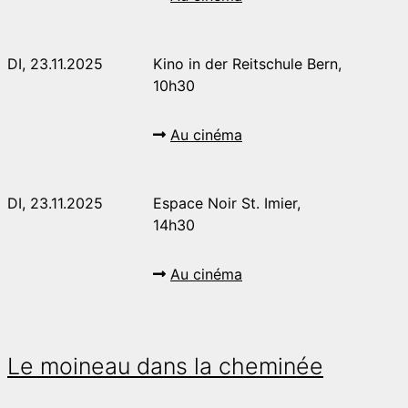
DI, 23.11.2025
Kino in der Reitschule Bern,
10h30
Au cinéma
DI, 23.11.2025
Espace Noir St. Imier,
14h30
Au cinéma
Le moineau dans la cheminée