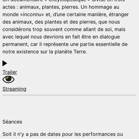
actes : animaux, plantes, pierres. Un hommage au
monde «inconnu» et, d’une certaine manière, étranger
des animaux, des plantes et des pierres, que nous
considérons trop souvent comme allant de soi, mais
avec lequel nous devrions en fait être en dialogue
permanent, car il représente une partie essentielle de
notre existence sur la planète Terre.
Trailer
Streaming
Séances
Soit il n'y a pas de dates pour les performances ou