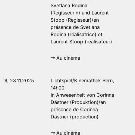
Svetlana Rodina
(Regisseurin) und Laurent
Stoop (Regisseur)/en
présence de Svetlana
Rodina (réalisatrice) et
Laurent Stoop (réalisateur)
Au cinéma
DI, 23.11.2025
Lichtspiel/Kinemathek Bern,
14h00
In Anwesenheit von Corinna
Dästner (Produktion)/en
présence de Corinna
Dästner (production)
Au cinéma