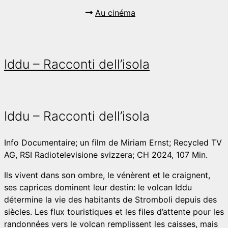
Au cinéma
Iddu – Racconti dell’isola
Iddu – Racconti dell’isola
Info
Documentaire; un film de Miriam Ernst; Recycled TV
AG, RSI Radiotelevisione svizzera; CH 2024, 107 Min.
Ils vivent dans son ombre, le vénèrent et le craignent,
ses caprices dominent leur destin: le volcan Iddu
détermine la vie des habitants de Stromboli depuis des
siècles. Les flux touristiques et les files d’attente pour les
randonnées vers le volcan remplissent les caisses, mais