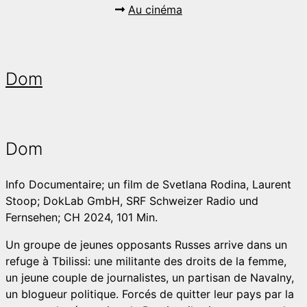
Au cinéma
Dom
Dom
Info
Documentaire; un film de Svetlana Rodina, Laurent
Stoop; DokLab GmbH, SRF Schweizer Radio und
Fernsehen; CH 2024, 101 Min.
Un groupe de jeunes opposants Russes arrive dans un
refuge à Tbilissi: une militante des droits de la femme,
un jeune couple de journalistes, un partisan de Navalny,
un blogueur politique. Forcés de quitter leur pays par la