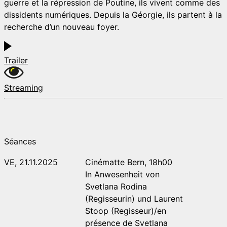
guerre et la répression de Poutine, ils vivent comme des
dissidents numériques. Depuis la Géorgie, ils partent à la
recherche d’un nouveau foyer.
Trailer
Streaming
Séances
VE, 21.11.2025
Cinématte Bern, 18h00
In Anwesenheit von
Svetlana Rodina
(Regisseurin) und Laurent
Stoop (Regisseur)/en
présence de Svetlana