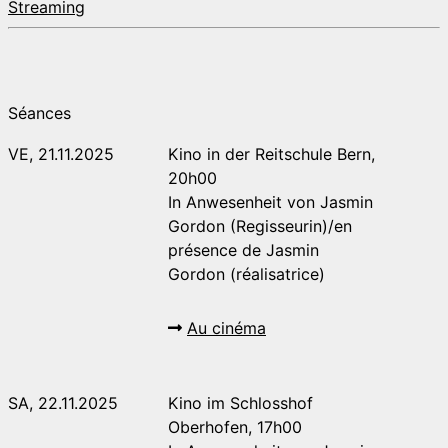
Streaming
Séances
VE, 21.11.2025
Kino in der Reitschule Bern,
20h00
In Anwesenheit von Jasmin
Gordon (Regisseurin)/en
présence de Jasmin
Gordon (réalisatrice)
Au cinéma
SA, 22.11.2025
Kino im Schlosshof
Oberhofen, 17h00