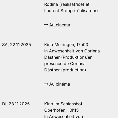
Rodina (réalisatrice) et
Laurent Stoop (réalisateur)
Au cinéma
SA, 22.11.2025
Kino Meiringen, 17h00
In Anwesenheit von Corinna
Dästner (Produktion)/en
présence de Corinna
Dästner (production)
Au cinéma
DI, 23.11.2025
Kino im Schlosshof
Oberhofen, 10h15
In Anwesenheit von