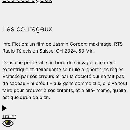
Les courageux
Info
Fiction; un film de Jasmin Gordon; maximage, RTS
Radio Télévision Suisse; CH 2024, 80 Min.
Dans une petite ville au bord du sauvage, une mère
excentrique et délinquante se brûle à ignorer les règles.
Écrasée par ses erreurs et par la société qui ne fait pas
de cadeau – ni crédit – aux gens comme elle, elle va tout
faire pour prouver à ses enfants, et à elle- même, qu’elle
est quelqu’un de bien.
Trailer