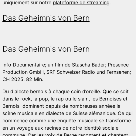
uniquement sur notre
plateforme de streaming
.
Das Geheimnis von Bern
Das Geheimnis von Bern
Info
Documentaire; un film de Stascha Bader; Presence
Production GmbH, SRF Schweizer Radio und Fernsehen;
CH 2025, 82 Min.
Du dialecte bernois à chaque coin d’oreille. Que ce soit
dans le rock, la pop, le rap ou le slam, les Bernoises et
Bernois dominent depuis de nombreuses années la
scène musicale en dialecte de Suisse alémanique. Ce qui
commence comme une enquête musicale se transforme
en un voyage aux racines de notre identité sociale
commune. Car les voix de Berne racontent et chantent