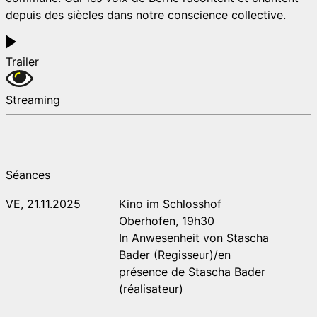
depuis des siècles dans notre conscience collective.
Trailer
Streaming
Séances
VE, 21.11.2025
Kino im Schlosshof
Oberhofen, 19h30
In Anwesenheit von Stascha
Bader (Regisseur)/en
présence de Stascha Bader
(réalisateur)