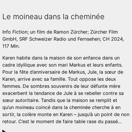
Le moineau dans la cheminée
Info
Fiction; un film de Ramon Zürcher; Zürcher Film
GmbH, SRF Schweizer Radio und Fernsehen; CH 2024,
117 Min.
Karen habite dans la maison de son enfance dans un
cadre idyllique avec son mari Markus et leurs enfants.
Pour la fête d’anniversaire de Markus, Jule, la sœur de
Karen, arrive avec sa famille. Tout oppose les deux
femmes. De sombres souvenirs de leur défunte mère
exacerbent la tendance de Jule à se rebeller contre sa
sœur autoritaire. Tandis que la maison se remplit et
qu’un moineau coincé dans la cheminée cherche à en
sortir, la colère monte en Karen – jusqu’à un point de non
retour. C’est le moment de faire table rase du passé…