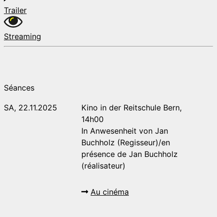
Trailer
Streaming
Séances
SA, 22.11.2025
Kino in der Reitschule Bern,
14h00
In Anwesenheit von Jan
Buchholz (Regisseur)/en
présence de Jan Buchholz
(réalisateur)
Au cinéma