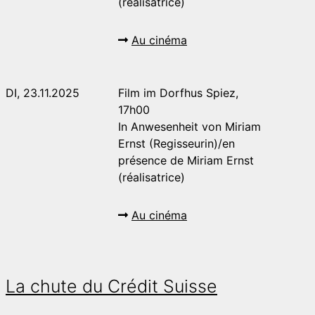
(réalisatrice)
Au cinéma
DI, 23.11.2025
Film im Dorfhus Spiez,
17h00
In Anwesenheit von Miriam
Ernst (Regisseurin)/en
présence de Miriam Ernst
(réalisatrice)
Au cinéma
La chute du Crédit Suisse