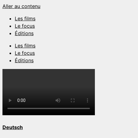
Aller au contenu
Les films
Le focus
Éditions
Les films
Le focus
Éditions
Deutsch