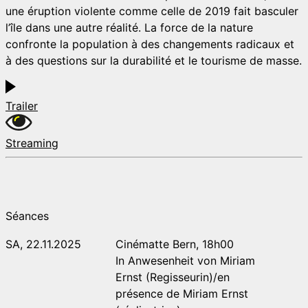
une éruption violente comme celle de 2019 fait basculer
l’île dans une autre réalité. La force de la nature
confronte la population à des changements radicaux et
à des questions sur la durabilité et le tourisme de masse.
Trailer
Streaming
Séances
SA, 22.11.2025
Cinématte Bern, 18h00
In Anwesenheit von Miriam
Ernst (Regisseurin)/en
présence de Miriam Ernst