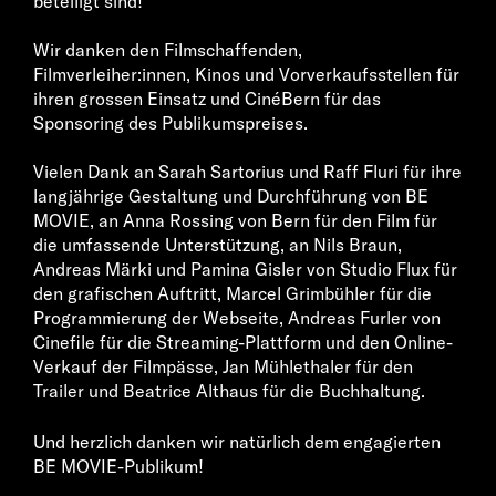
beteiligt sind!
Wir danken den Filmschaffenden,
Filmverleiher:innen, Kinos und Vorverkaufsstellen für
ihren grossen Einsatz und CinéBern für das
Sponsoring des Publikumspreises.
Vielen Dank an Sarah Sartorius und Raff Fluri für ihre
langjährige Gestaltung und Durchführung von BE
MOVIE, an Anna Rossing von Bern für den Film für
die umfassende Unterstützung, an Nils Braun,
Andreas Märki und Pamina Gisler von Studio Flux für
den grafischen Auftritt, Marcel Grimbühler für die
Programmierung der Webseite, Andreas Furler von
Cinefile für die Streaming-Plattform und den Online-
Verkauf der Filmpässe, Jan Mühlethaler für den
Trailer und Beatrice Althaus für die Buchhaltung.
Und herzlich danken wir natürlich dem engagierten
BE MOVIE-Publikum!