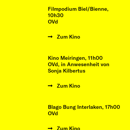
Filmpodium Biel/Bienne,
10h30
OVd
Zum Kino
Kino Meiringen, 11h00
OVd, in Anwesenheit von
Sonja Kilbertus
Zum Kino
Blago Bung Interlaken, 17h00
OVd
Zum Kino