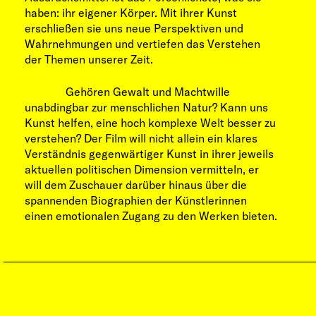
haben: ihr eigener Körper. Mit ihrer Kunst
erschließen sie uns neue Perspektiven und
Wahrnehmungen und vertiefen das Verstehen
der Themen unserer Zeit.
Gehören Gewalt und Machtwille
unabdingbar zur menschlichen Natur? Kann uns
Kunst helfen, eine hoch komplexe Welt besser zu
verstehen? Der Film will nicht allein ein klares
Verständnis gegenwärtiger Kunst in ihrer jeweils
aktuellen politischen Dimension vermitteln, er
will dem Zuschauer darüber hinaus über die
spannenden Biographien der Künstlerinnen
einen emotionalen Zugang zu den Werken bieten.