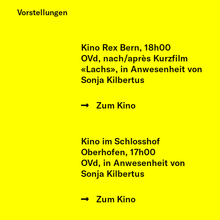
Vorstellungen
Kino Rex Bern, 18h00
OVd, nach/après Kurzfilm
«Lachs», in Anwesenheit von
Sonja Kilbertus
Zum Kino
Kino im Schlosshof
Oberhofen, 17h00
OVd, in Anwesenheit von
Sonja Kilbertus
Zum Kino